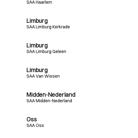
SAA Haarlem
Limburg
SAA Limburg Kerkrade
Limburg
SAA Limburg Geleen
Limburg
SAA Van Wissen
Midden-Nederland
SAA Midden-Nederland
Oss
SAA Oss