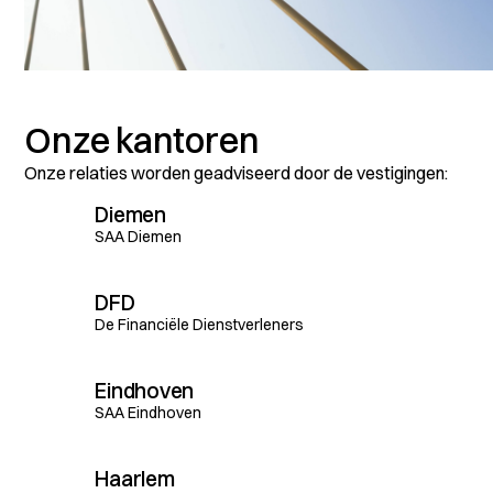
Onze kantoren
Onze relaties worden geadviseerd door de vestigingen:
Diemen
SAA Diemen
DFD
De Financiële Dienstverleners
Eindhoven
SAA Eindhoven
Haarlem