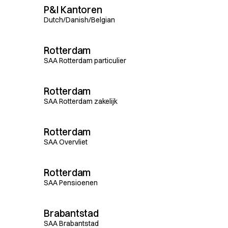
P&I Kantoren
Dutch/Danish/Belgian
Rotterdam
SAA Rotterdam particulier
Rotterdam
SAA Rotterdam zakelijk
Rotterdam
SAA Overvliet
Rotterdam
SAA Pensioenen
Brabantstad
SAA Brabantstad