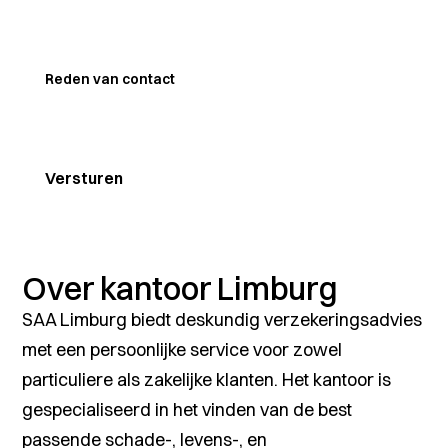
Reden van contact
Over kantoor Limburg
SAA Limburg biedt deskundig verzekeringsadvies
met een persoonlijke service voor zowel
particuliere als zakelijke klanten. Het kantoor is
gespecialiseerd in het vinden van de best
passende schade-, levens-, en