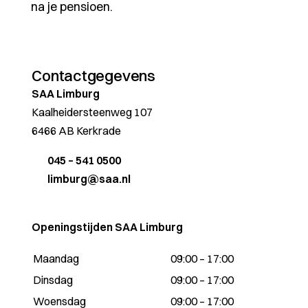
na je pensioen.
Contactgegevens
SAA Limburg
Kaalheidersteenweg 107
6466 AB Kerkrade
045 – 541 0500
limburg@saa.nl
Openingstijden SAA Limburg
Maandag
09:00 – 17:00
Dinsdag
09:00 – 17:00
Woensdag
09:00 – 17:00