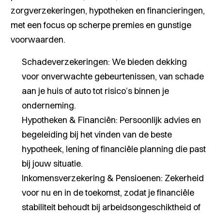
zorgverzekeringen, hypotheken en financieringen,
met een focus op scherpe premies en gunstige
voorwaarden.
Schadeverzekeringen:
We bieden dekking
voor onverwachte gebeurtenissen, van schade
aan je huis of auto tot risico’s binnen je
onderneming.
Hypotheken & Financiën:
Persoonlijk advies en
begeleiding bij het vinden van de beste
hypotheek, lening of financiële planning die past
bij jouw situatie.
Inkomensverzekering & Pensioenen:
Zekerheid
voor nu en in de toekomst, zodat je financiële
stabiliteit behoudt bij arbeidsongeschiktheid of