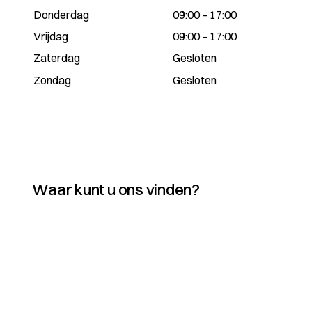
Donderdag
09:00 – 17:00
Vrijdag
09:00 – 17:00
Zaterdag
Gesloten
Zondag
Gesloten
Waar kunt u ons vinden?