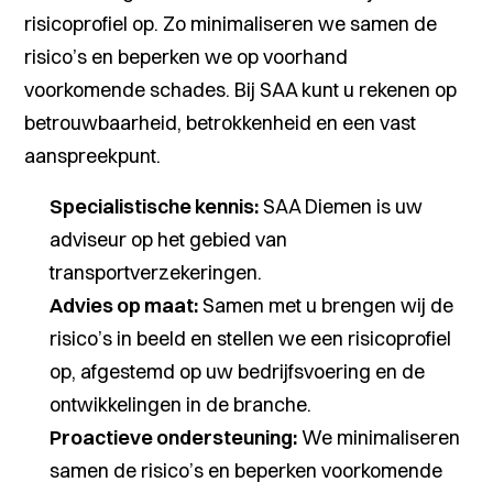
risicoprofiel op. Zo minimaliseren we samen de
risico’s en beperken we op voorhand
voorkomende schades. Bij SAA kunt u rekenen op
betrouwbaarheid, betrokkenheid en een vast
aanspreekpunt.
Specialistische kennis:
SAA Diemen is uw
adviseur op het gebied van
transportverzekeringen.
Advies op maat:
Samen met u brengen wij de
risico’s in beeld en stellen we een risicoprofiel
op, afgestemd op uw bedrijfsvoering en de
ontwikkelingen in de branche.
Proactieve ondersteuning:
We minimaliseren
samen de risico’s en beperken voorkomende