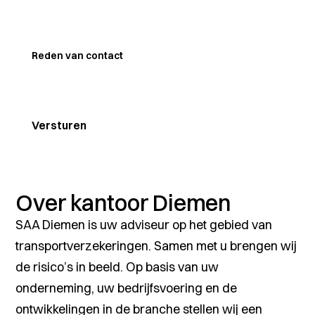
Reden van contact
Over kantoor Diemen
SAA Diemen is uw adviseur op het gebied van
transportverzekeringen. Samen met u brengen wij
de risico’s in beeld. Op basis van uw
onderneming, uw bedrijfsvoering en de
ontwikkelingen in de branche stellen wij een