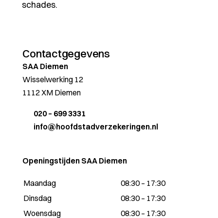
schades.
Contactgegevens
SAA Diemen
Wisselwerking 12
1112 XM Diemen
020 – 699 3331
info@hoofdstadverzekeringen.nl
Openingstijden SAA Diemen
Maandag
08:30 – 17:30
Dinsdag
08:30 – 17:30
Woensdag
08:30 – 17:30