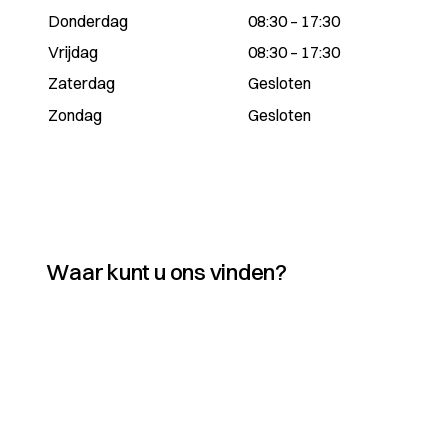
Donderdag
08:30 – 17:30
Vrijdag
08:30 – 17:30
Zaterdag
Gesloten
Zondag
Gesloten
Waar kunt u ons vinden?