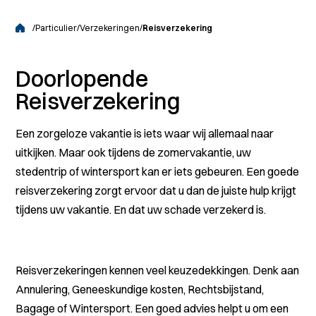
/
Particulier
/
Verzekeringen
/
Reisverzekering
Doorlopende
Reisverzekering
Een zorgeloze vakantie is iets waar wij allemaal naar
uitkijken. Maar ook tijdens de zomervakantie, uw
stedentrip of wintersport kan er iets gebeuren. Een goede
reisverzekering zorgt ervoor dat u dan de juiste hulp krijgt
tijdens uw vakantie. En dat uw schade verzekerd is.
Reisverzekeringen kennen veel keuzedekkingen. Denk aan
Annulering, Geneeskundige kosten, Rechtsbijstand,
Bagage of Wintersport. Een goed advies helpt u om een