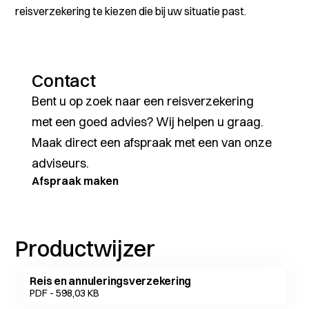
reisverzekering te kiezen die bij uw situatie past.
Contact
Bent u op zoek naar een reisverzekering
met een goed advies? Wij helpen u graag.
Maak direct een afspraak met een van onze
adviseurs.
Afspraak maken
Productwijzer
Reis en annuleringsverzekering
PDF - 598,03 KB