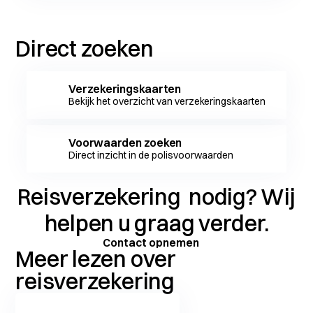
Direct zoeken
Verzekeringskaarten
Bekijk het overzicht van verzekeringskaarten
Voorwaarden zoeken
Direct inzicht in de polisvoorwaarden
Reisverzekering
nodig? Wij
helpen u graag verder.
Contact opnemen
Meer lezen over
reisverzekering