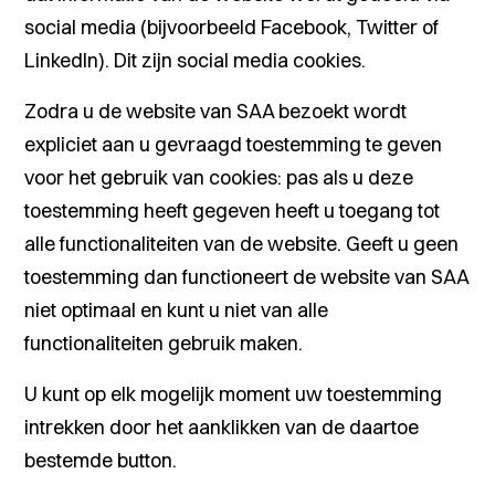
social media (bijvoorbeeld Facebook, Twitter of
LinkedIn). Dit zijn social media cookies.
Zodra u de website van SAA bezoekt wordt
expliciet aan u gevraagd toestemming te geven
voor het gebruik van cookies: pas als u deze
toestemming heeft gegeven heeft u toegang tot
alle functionaliteiten van de website. Geeft u geen
toestemming dan functioneert de website van SAA
niet optimaal en kunt u niet van alle
functionaliteiten gebruik maken.
U kunt op elk mogelijk moment uw toestemming
intrekken door het aanklikken van de daartoe
bestemde button.