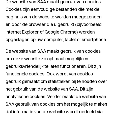
De website van SAA maakt gebruik van cookies.
Cookies zijn eenvoudige bestanden die met de
pagina’s van de website worden meegezonden
en door de browser die u gebruikt (bijvoorbeeld
Internet Explorer of Google Chrome) worden
opgeslagen op uw computer, tablet of smartphone.
De website van SAA maakt gebruik van cookies
om deze website zo optimaal mogelijk en
gebruiksvriendelijk te laten functioneren. Dit zijn
functionele cookies. Ook wordt van cookies
gebruik gemaakt om statistieken bij te houden over
het gebruik van de website van SAA. Dit zijn
analytische cookies. Verder maakt de website van
SAA gebruik van cookies om het mogelijk te maken
dat informatie van de website wordt gedeeld via