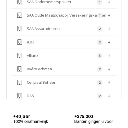
+40 jaar
+375.000
100% onafhankelijk
klanten gingen u voor