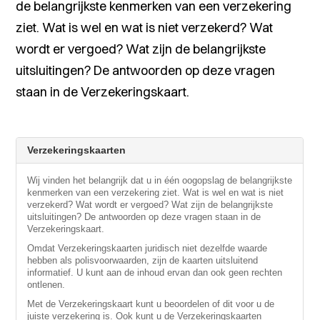
de belangrijkste kenmerken van een verzekering
ziet. Wat is wel en wat is niet verzekerd? Wat
wordt er vergoed? Wat zijn de belangrijkste
uitsluitingen? De antwoorden op deze vragen
staan in de Verzekeringskaart.