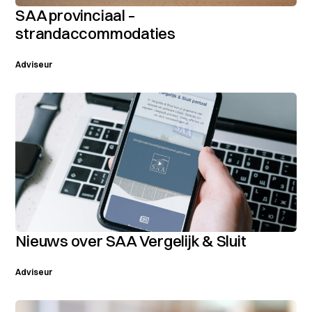
SAA provinciaal –
strandaccommodaties
Adviseur
Nieuws over SAA Vergelijk & Sluit
Adviseur