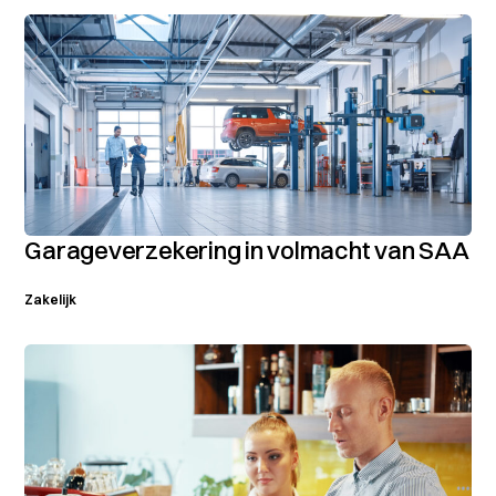
Garageverzekering in volmacht van SAA
Zakelijk