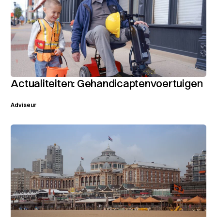
Actualiteiten: Gehandicaptenvoertuigen
Adviseur