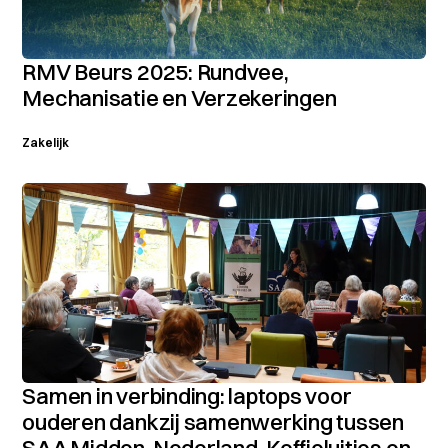
RMV Beurs 2025: Rundvee,
Mechanisatie en Verzekeringen
Zakelijk
Samen in verbinding: laptops voor
ouderen dankzij samenwerking tussen
SAA Midden-Nederland, Koffieluitjes en