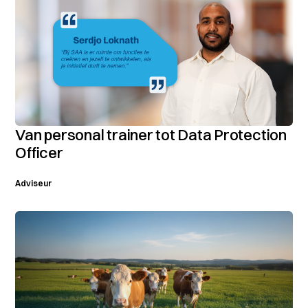
Van personal trainer tot Data Protection
Officer
Adviseur