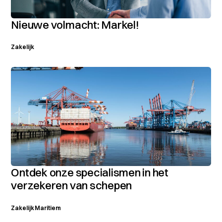
Nieuwe volmacht: Markel!
Zakelijk
Ontdek onze specialismen in het
verzekeren van schepen
Zakelijk
Maritiem