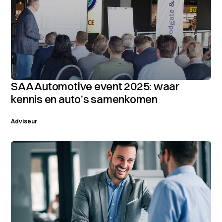
SAA Automotive event 2025: waar
kennis en auto’s samenkomen
Adviseur