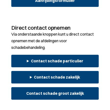
Aanrijdingsformulier
Direct contact opnemen
Via onderstaande knoppen kunt u direct contact
opnemen met de afdelingen voor
schadebehandeling.
Contact schade particulier
Contact schade zakelijk
Contact schade groot zakelijk