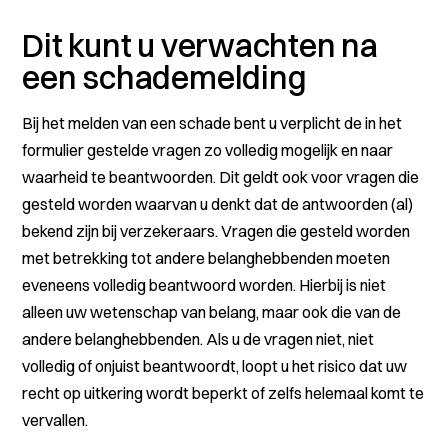
Dit kunt u verwachten na
een schademelding
Bij het melden van een schade bent u verplicht de in het
formulier gestelde vragen zo volledig mogelijk en naar
waarheid te beantwoorden. Dit geldt ook voor vragen die
gesteld worden waarvan u denkt dat de antwoorden (al)
bekend zijn bij verzekeraars. Vragen die gesteld worden
met betrekking tot andere belanghebbenden moeten
eveneens volledig beantwoord worden. Hierbij is niet
alleen uw wetenschap van belang, maar ook die van de
andere belanghebbenden. Als u de vragen niet, niet
volledig of onjuist beantwoordt, loopt u het risico dat uw
recht op uitkering wordt beperkt of zelfs helemaal komt te
vervallen.