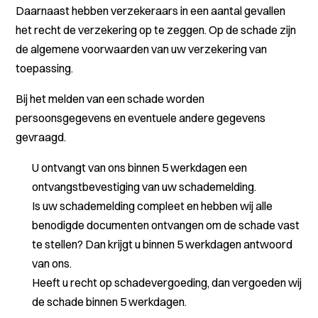
Daarnaast hebben verzekeraars in een aantal gevallen
het recht de verzekering op te zeggen. Op de schade zijn
de algemene voorwaarden van uw verzekering van
toepassing.
Bij het melden van een schade worden
persoonsgegevens en eventuele andere gegevens
gevraagd.
U ontvangt van ons binnen 5 werkdagen een
ontvangstbevestiging van uw schademelding.
Is uw schademelding compleet en hebben wij alle
benodigde documenten ontvangen om de schade vast
te stellen? Dan krijgt u binnen 5 werkdagen antwoord
van ons.
Heeft u recht op schadevergoeding, dan vergoeden wij
de schade binnen 5 werkdagen.