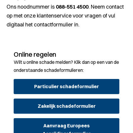
Ons noodnummer is
088-551 4500
. Neem contact
op met onze klantenservice voor vragen of vul
digitaal het contactformulier in.
Online regelen
Wilt u online schade melden? Klik dan op een van de
onderstaande schadeformulieren:
Particulier schadeformulier
Zakelijk schadeformulier
Aanvraag Europees