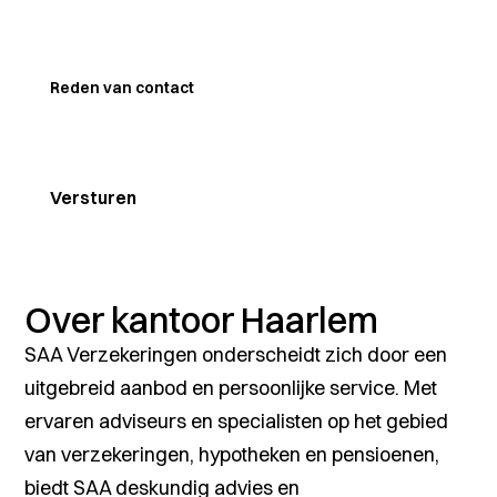
Reden van contact
Over kantoor Haarlem
SAA Verzekeringen onderscheidt zich door een
uitgebreid aanbod en persoonlijke service. Met
ervaren adviseurs en specialisten op het gebied
van verzekeringen, hypotheken en pensioenen,
biedt SAA deskundig advies en