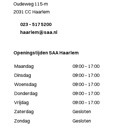
Oudeweg 115-m
2031 CC Haarlem
023 – 517 5200
haarlem@saa.nl
Openingstijden SAA Haarlem
Maandag
09:00 – 17:00
Dinsdag
09:00 – 17:00
Woensdag
09:00 – 17:00
Donderdag
09:00 – 17:00
Vrijdag
09:00 – 17:00
Zaterdag
Gesloten
Zondag
Gesloten