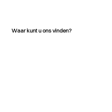
Waar kunt u ons vinden?