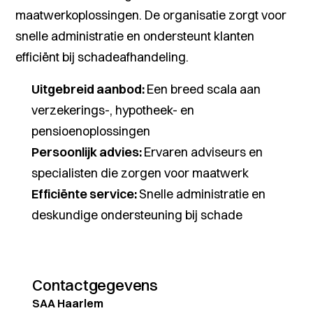
maatwerkoplossingen. De organisatie zorgt voor
snelle administratie en ondersteunt klanten
efficiënt bij schadeafhandeling.
Uitgebreid aanbod:
Een breed scala aan
verzekerings-, hypotheek- en
pensioenoplossingen
Persoonlijk advies:
Ervaren adviseurs en
specialisten die zorgen voor maatwerk
Efficiënte service:
Snelle administratie en
deskundige ondersteuning bij schade
Contactgegevens
SAA Haarlem