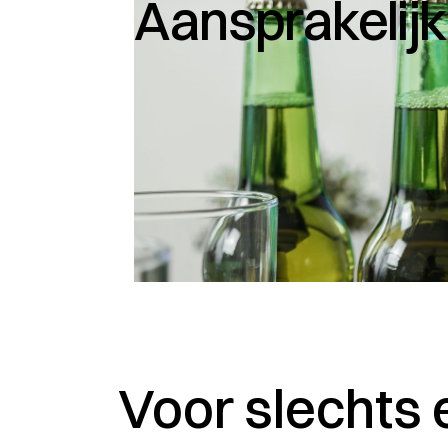
Aansprakelijk
Voor slechts 