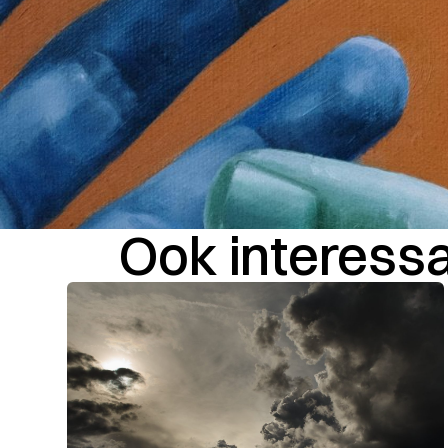
Ook interessan