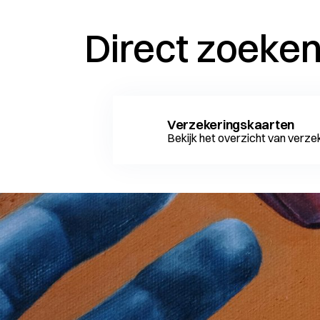
Direct zoeke
Verzekeringskaarten
Bekijk het overzicht van verz