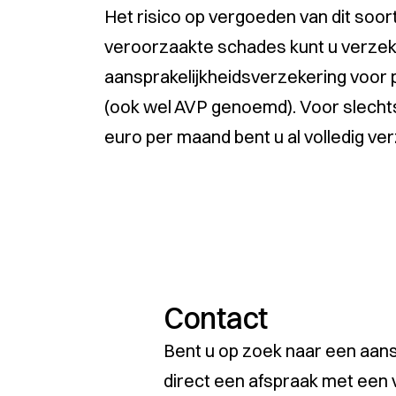
Het risico op vergoeden van dit soor
veroorzaakte schades kunt u verze
aansprakelijkheidsverzekering voor p
(ook wel AVP genoemd). Voor slecht
euro per maand bent u al volledig ve
Contact
Bent u op zoek naar een aans
direct een afspraak met een 