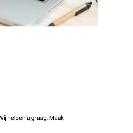
ij helpen u graag. Maak