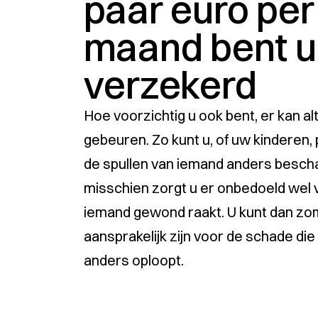
paar euro per
maand bent u
verzekerd
Hoe voorzichtig u ook bent, er kan alti
gebeuren. Zo kunt u, of uw kinderen,
de spullen van iemand anders bescha
misschien zorgt u er onbedoeld wel 
iemand gewond raakt. U kunt dan zo
aansprakelijk zijn voor de schade di
anders oploopt.