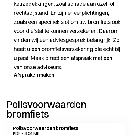
keuzedekkingen, zoal schade aan uzelf of
rechtsbijstand. En zijn er verplichtingen,
zoals een specifiek slot om uw bromfiets ook
voor diefstal te kunnen verzekeren. Daarom
vinden wij een adviesgesprek belangrijk. Zo
heeft u een bromfietsverzekering die echt bij
u past. Maak direct een afspraak met een
van onze adviseurs.
Afspraken maken
Polisvoorwaarden
bromfiets
Polisvoorwaarden bromfiets
PDF - 3,04 MB