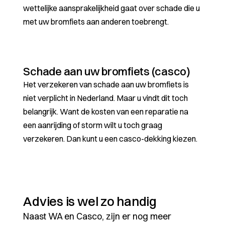
wettelijke aansprakelijkheid gaat over schade die u
met uw bromfiets aan anderen toebrengt.
Schade aan uw bromfiets (casco)
Het verzekeren van schade aan uw bromfiets is
niet verplicht in Nederland. Maar u vindt dit toch
belangrijk. Want de kosten van een reparatie na
een aanrijding of storm wilt u toch graag
verzekeren. Dan kunt u een casco-dekking kiezen.
Advies is wel zo handig
Naast WA en Casco, zijn er nog meer