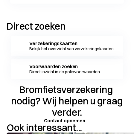
Direct zoeken
Verzekeringskaarten
Bekijk het overzicht van verzekeringskaarten
Voorwaarden zoeken
Direct inzicht in de polisvoorwaarden
Bromfietsverzekering
nodig? Wij helpen u graag
verder.
Contact opnemen
Ook interessant...