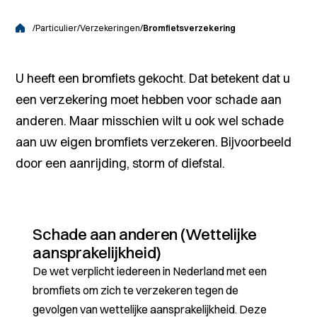
/
Particulier
/
Verzekeringen
/
Bromfietsverzekering
U heeft een bromfiets gekocht. Dat betekent dat u
een verzekering moet hebben voor schade aan
anderen. Maar misschien wilt u ook wel schade
aan uw eigen bromfiets verzekeren. Bijvoorbeeld
door een aanrijding, storm of diefstal.
Schade aan anderen (Wettelijke
aansprakelijkheid)
De wet verplicht iedereen in Nederland met een
bromfiets om zich te verzekeren tegen de
gevolgen van wettelijke aansprakelijkheid. Deze