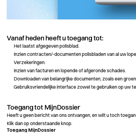
Vanaf heden heeft u toegang tot:
Het laatst afgegeven polisblad.
Inzien contracten/-documenten polisbladen van al uw lop
Verzekeringen.
Inzien van facturen en lopende of afgeronde schades.
Downloaden van belangrijke documenten, zoals een groene 
Gebruiksvriendelijke interface zowel te gebruiken op uw te
Toegang tot MijnDossier
Heeft u geen bericht van ons ontvangen, en wilt u toch toegan
Klik dan op onderstaande knop.
Toegang MijnDossier