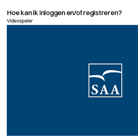
Hoe kan ik inloggen en/of registreren?
Videospeler