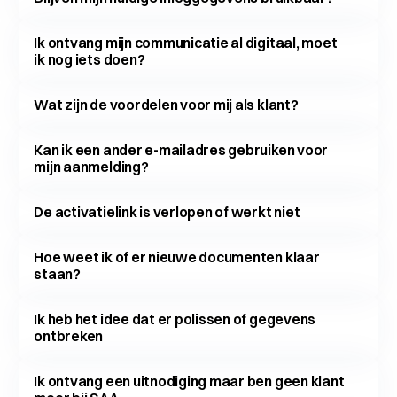
Ik ontvang mijn communicatie al digitaal, moet
ik nog iets doen?
Wat zijn de voordelen voor mij als klant?
Kan ik een ander e-mailadres gebruiken voor
mijn aanmelding?
De activatielink is verlopen of werkt niet
Hoe weet ik of er nieuwe documenten klaar
staan?
Ik heb het idee dat er polissen of gegevens
ontbreken
Ik ontvang een uitnodiging maar ben geen klant