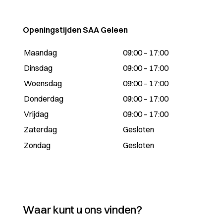
Openingstijden SAA Geleen
Maandag
09:00 – 17:00
Dinsdag
09:00 – 17:00
Woensdag
09:00 – 17:00
Donderdag
09:00 – 17:00
Vrijdag
09:00 – 17:00
Zaterdag
Gesloten
Zondag
Gesloten
Waar kunt u ons vinden?