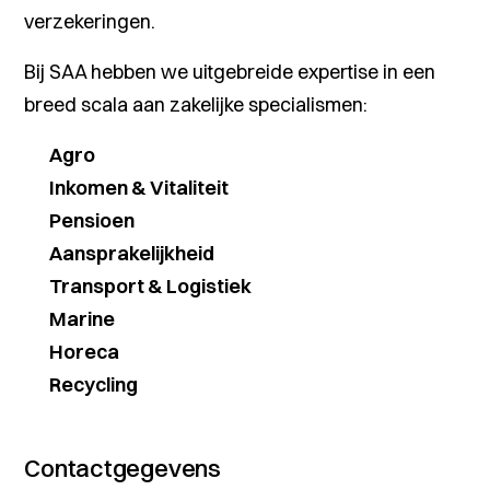
verzekeringen.
Bij SAA hebben we uitgebreide expertise in een
breed scala aan zakelijke specialismen:
Agro
Inkomen & Vitaliteit
Pensioen
Aansprakelijkheid
Transport & Logistiek
Marine
Horeca
Recycling
Contactgegevens