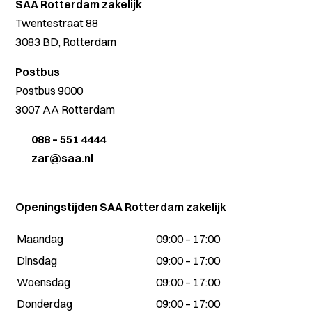
SAA Rotterdam zakelijk
Twentestraat 88
3083 BD, Rotterdam
Postbus
Postbus 9000
3007 AA Rotterdam
088 – 551 4444
zar@saa.nl
Openingstijden SAA Rotterdam zakelijk
Maandag
09:00 – 17:00
Dinsdag
09:00 – 17:00
Woensdag
09:00 – 17:00
Donderdag
09:00 – 17:00