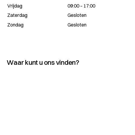
Vrijdag
09:00 – 17:00
Zaterdag
Gesloten
Zondag
Gesloten
Waar kunt u ons vinden?