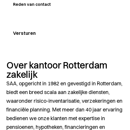
Reden van contact
Over kantoor Rotterdam
zakelijk
SAA, opgericht in 1982 en gevestigd in Rotterdam,
biedt een breed scala aan zakelijke diensten,
waaronder risico-inventarisatie, verzekeringen en
financiële planning. Met meer dan 40 jaar ervaring
bedienen we onze klanten met expertise in
pensioenen, hypotheken, financieringen en