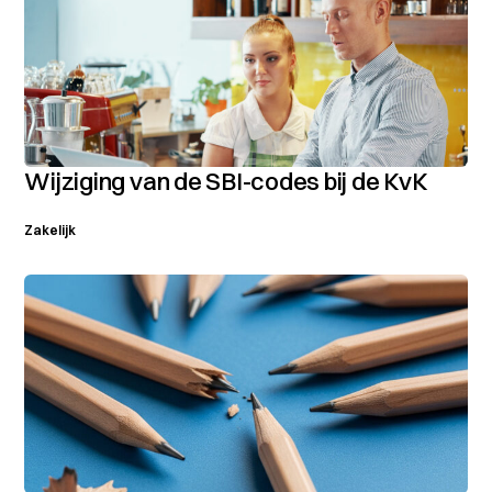
Wijziging van de SBI-codes bij de KvK
Zakelijk