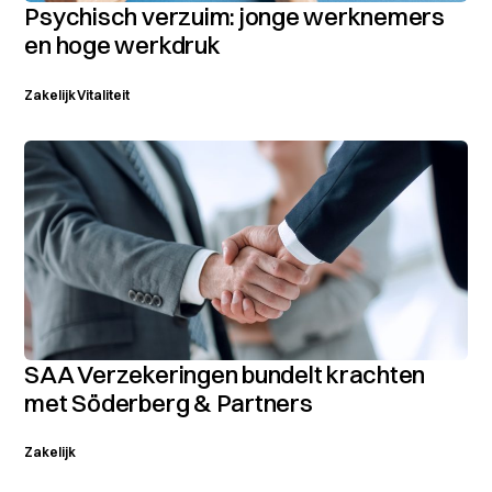
Psychisch verzuim: jonge werknemers
en hoge werkdruk
Zakelijk
Vitaliteit
SAA Verzekeringen bundelt krachten
met Söderberg & Partners
Zakelijk