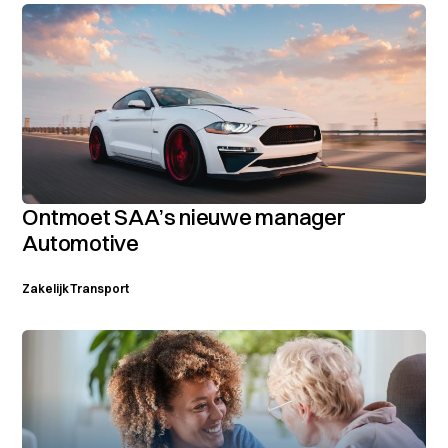
Ontmoet SAA’s nieuwe manager
Automotive
Zakelijk
Transport