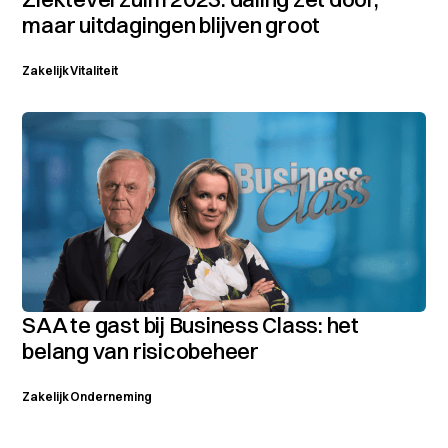
maar uitdagingen blijven groot
Zakelijk
Vitaliteit
SAA te gast bij Business Class: het
belang van risicobeheer
Zakelijk
Onderneming