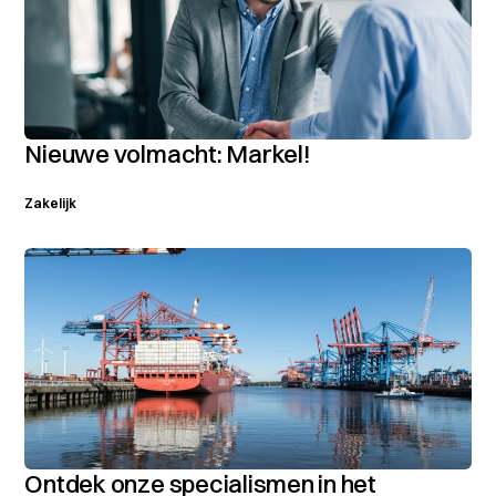
Nieuwe volmacht: Markel!
Zakelijk
Ontdek onze specialismen in het