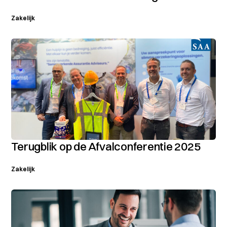
Zakelijk
Terugblik op de Afvalconferentie 2025
Zakelijk