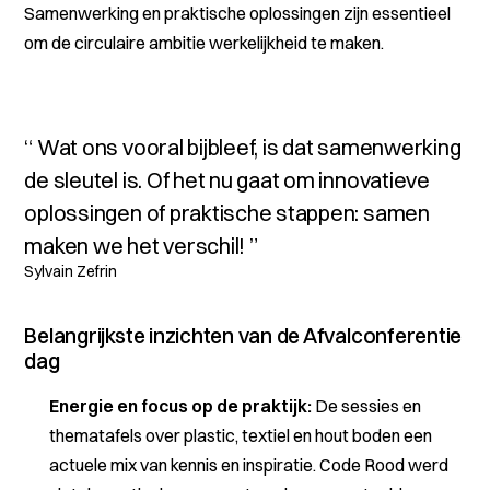
Samenwerking en praktische oplossingen zijn essentieel
om de circulaire ambitie werkelijkheid te maken.
Wat ons vooral bijbleef, is dat samenwerking
de sleutel is. Of het nu gaat om innovatieve
oplossingen of praktische stappen: samen
maken we het verschil!
Sylvain Zefrin
Belangrijkste inzichten van de Afvalconferentie
dag
Energie en focus op de praktijk:
De sessies en
thematafels over plastic, textiel en hout boden een
actuele mix van kennis en inspiratie. Code Rood werd