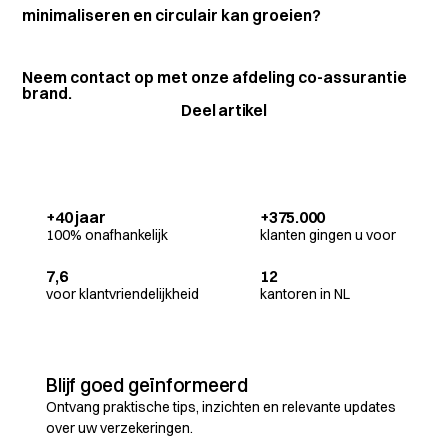
minimaliseren en circulair kan groeien?
Neem contact op met onze afdeling co-assurantie
brand.
Deel artikel
+40 jaar
+375.000
100% onafhankelijk
klanten gingen u voor
7,6
12
voor klantvriendelijkheid
kantoren in NL
Blijf goed geïnformeerd
Ontvang praktische tips, inzichten en relevante updates
over uw verzekeringen.