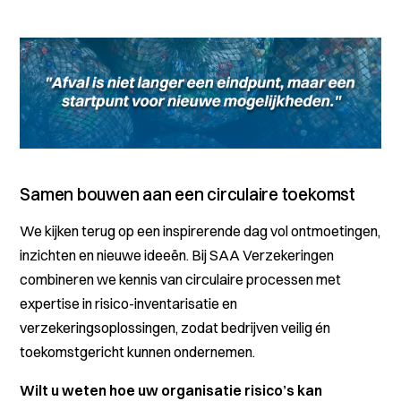
Samen bouwen aan een circulaire toekomst
We kijken terug op een inspirerende dag vol ontmoetingen,
inzichten en nieuwe ideeën. Bij SAA Verzekeringen
combineren we kennis van circulaire processen met
expertise in risico-inventarisatie en
verzekeringsoplossingen, zodat bedrijven veilig én
toekomstgericht kunnen ondernemen.
Wilt u weten hoe uw organisatie risico’s kan