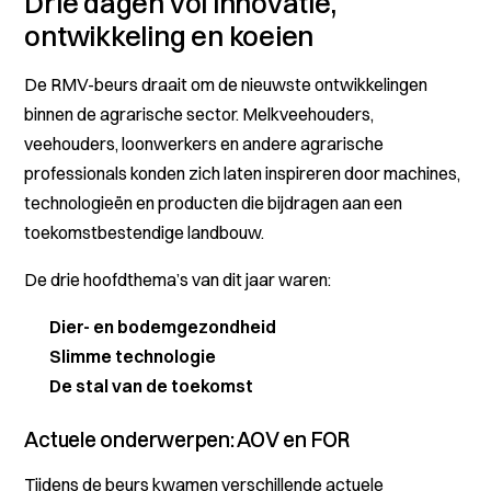
Drie dagen vol innovatie,
ontwikkeling en koeien
De RMV-beurs draait om de nieuwste ontwikkelingen
binnen de agrarische sector. Melkveehouders,
veehouders, loonwerkers en andere agrarische
professionals konden zich laten inspireren door machines,
technologieën en producten die bijdragen aan een
toekomstbestendige landbouw.
De drie hoofdthema’s van dit jaar waren:
Dier- en bodemgezondheid
Slimme technologie
De stal van de toekomst
Actuele onderwerpen: AOV en FOR
Tijdens de beurs kwamen verschillende actuele