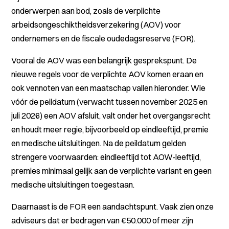
onderwerpen aan bod, zoals de verplichte
arbeidsongeschiktheidsverzekering (AOV) voor
ondernemers en de fiscale oudedagsreserve (FOR).
Vooral de AOV was een belangrijk gesprekspunt. De
nieuwe regels voor de verplichte AOV komen eraan en
ook vennoten van een maatschap vallen hieronder. Wie
vóór de peildatum (verwacht tussen november 2025 en
juli 2026) een AOV afsluit, valt onder het overgangsrecht
en houdt meer regie, bijvoorbeeld op eindleeftijd, premie
en medische uitsluitingen. Na de peildatum gelden
strengere voorwaarden: eindleeftijd tot AOW-leeftijd,
premies minimaal gelijk aan de verplichte variant en geen
medische uitsluitingen toegestaan.
Daarnaast is de FOR een aandachtspunt. Vaak zien onze
adviseurs dat er bedragen van €50.000 of meer zijn