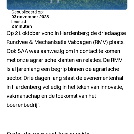
Gepubliceerd op:
03 november 2025
Leestijd:
2 minuten
Op 21 oktober vond in Hardenberg de driedaagse
Rundvee & Mechanisatie Vakdagen (RMV) plaats.
Ook SAA was aanwezig om in contact te komen
met onze agrarische klanten en relaties. De RMV
is al jarenlang een begrip binnen de agrarische
sector. Drie dagen lang staat de evenementenhal
in Hardenberg volledig in het teken van innovatie,
vakmanschap en de toekomst van het
boerenbedrijf.