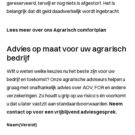
gereserveerd, terwijl er nog niets is afgestort. Het is
belangrijk dat dit geld daadwerkelijk wordt ingebracht.
Lees meer over ons Agrarisch comfortplan
Advies op maat voor uw agrarisch
bedrijf
Wilt u weten welke keuzes nu het beste zijn voor uw
bedrijf en toekomst? Onze agrarische adviseurs helpen u
graag met onafhankelijk advies over AOV, FOR en andere
verzekeringen. Zo houdt u grip op uw risico’s én voorkomt
u dat u later vastzit aan standaardvoorwaarden.
Neem
contact op voor een vrijblijvend adviesgesprek.
Naam
(Vereist)