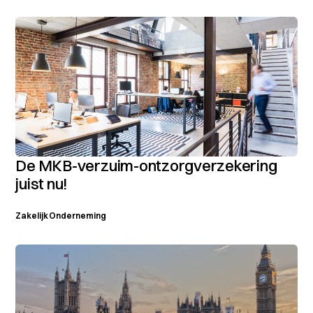
De MKB-verzuim-ontzorgverzekering
juist nu!
Zakelijk
Onderneming