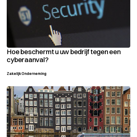
Hoe beschermt u uw bedrijf tegen een
cyberaanval?
Zakelijk
Onderneming