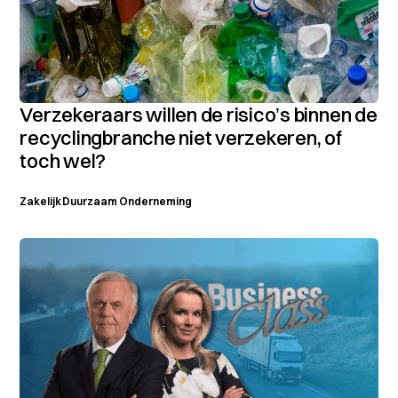
Verzekeraars willen de risico’s binnen de
recyclingbranche niet verzekeren, of
toch wel?
Zakelijk
Duurzaam
Onderneming