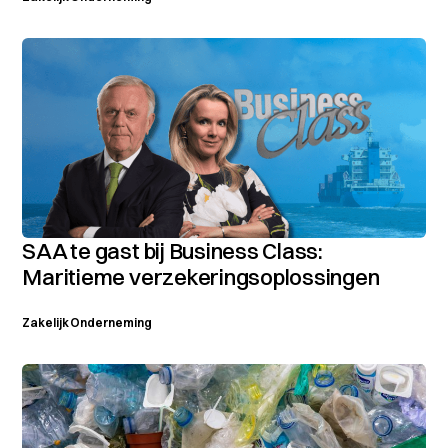
SAA te gast bij Business Class:
Maritieme verzekeringsoplossingen
Zakelijk
Onderneming