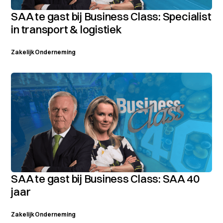
SAA te gast bij Business Class: Specialist
in transport & logistiek
Zakelijk
Onderneming
SAA te gast bij Business Class: SAA 40
jaar
Zakelijk
Onderneming