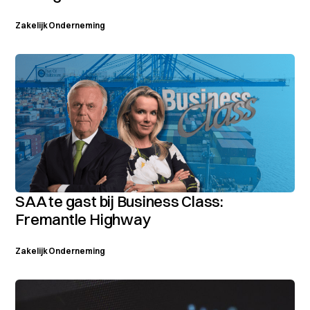
Zakelijk
Onderneming
SAA te gast bij Business Class:
Fremantle Highway
Zakelijk
Onderneming