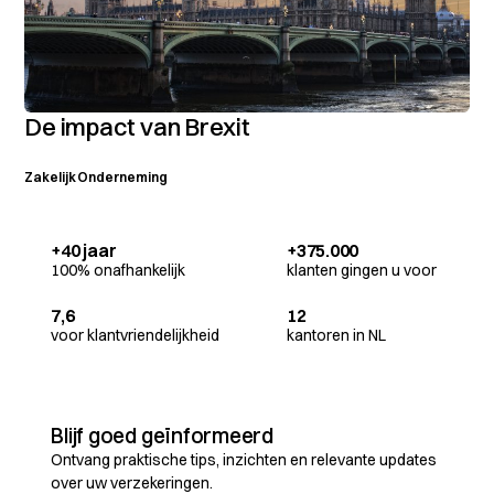
De impact van Brexit
Zakelijk
Onderneming
+40 jaar
+375.000
100% onafhankelijk
klanten gingen u voor
7,6
12
voor klantvriendelijkheid
kantoren in NL
Blijf goed geïnformeerd
Ontvang praktische tips, inzichten en relevante updates
over uw verzekeringen.