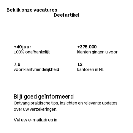
Bekijk onze vacatures
Deel artikel
+40 jaar
+375.000
100% onafhankelijk
klanten gingen u voor
7,6
12
voor klantvriendelijkheid
kantoren in NL
Blijf goed geïnformeerd
Ontvang praktische tips, inzichten en relevante updates
over uw verzekeringen.