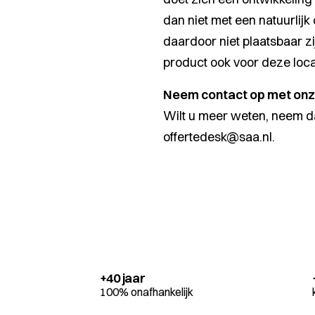
dan niet met een natuurlijk
daardoor niet plaatsbaar zi
product ook voor deze locat
Neem contact op met onze
Wilt u meer weten, neem d
offertedesk@saa.nl
.
+40 jaar
100% onafhankelijk