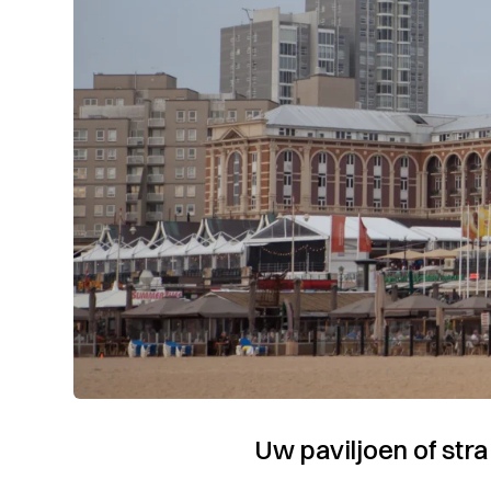
Uw paviljoen of str