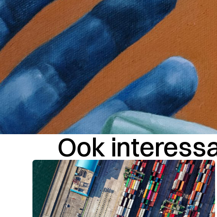
Ook interessan