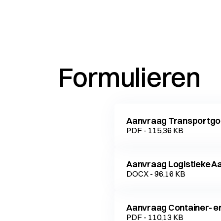
Formulieren
Aanvraag Transportgo
PDF - 115,36 KB
Aanvraag Logistieke Aa
DOCX - 96,16 KB
Aanvraag Container- en
PDF - 110,13 KB