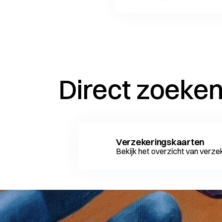
Direct zoeke
Verzekeringskaarten
Bekijk het overzicht van verz