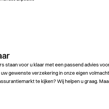
aar
rs staan voor u klaar met een passend advies voo
uw gewenste verzekering in onze eigen volmacht?
ssurantiemarkt te kijken? Wij helpen u graag. Maa