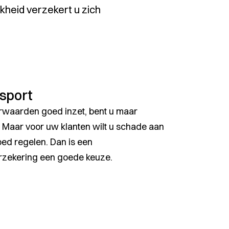
kheid verzekert u zich
sport
orwaarden goed inzet, bent u maar
. Maar voor uw klanten wilt u schade aan
ed regelen. Dan is een
rzekering een goede keuze.