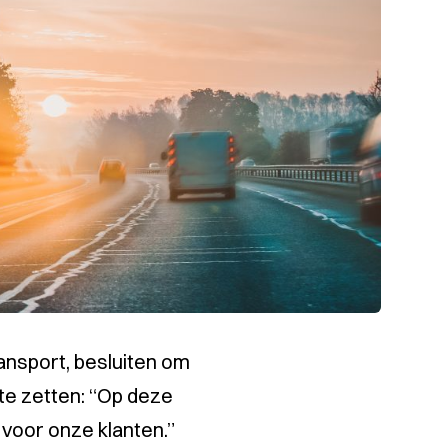
ansport, besluiten om
te zetten:
“Op deze
 voor onze klanten.”