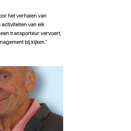
oor het verhalen van
activiteiten van elk
 een transporteur vervoert,
nagement bij kijken.”