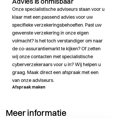
Advies is onmisbaar
Onze specialistische adviseurs staan voor u
klaar met een passend advies voor uw
specifieke verzekeringsbehoeften. Past uw
gewenste verzekering in onze eigen
volmacht? Is het toch verstandiger om naar
de co-assurantiemarkt te kijken? Of zetten
wij onze contacten met specialistische
cyberverzekeraars voor u in? Wij helpen u
graag. Maak direct een afspraak met een
van onze adviseurs.
Afspraak maken
Meer informatie