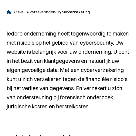
/
Zakelijk
/
Verzekeringen
/
Cyberverzekering
Iedere onderneming heeft tegenwoordig te maken
met risico’s op het gebied van cybersecurity. Uw
website is belangrijk voor uw onderneming. U bent
in het bezit van klantgegevens en natuurlijk uw
eigen gevoelige data. Met een cyberverzekering
kunt u zich verzekeren tegen de financiële risico’s
bij het verlies van gegevens. En verzekert u zich
van ondersteuning bij forensisch onderzoek,
juridische kosten en herstelkosten.