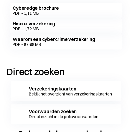
Cyberedge brochure
PDF - 1,11 MB
Hiscox verzekering
PDF - 1,72 MB
Waarom een cybercrime verzekering
PDF - 97,66 MB
Direct zoeken
Verzekeringskaarten
Bekijk het overzicht van verzekeringskaarten
Voorwaarden zoeken
Direct inzicht in de polisvoorwaarden