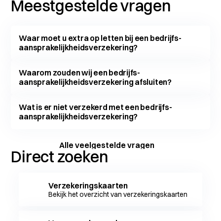
Meestgestelde vragen
Waar moet u extra op letten bij een bedrijfs­
aansprakelijkheids­verzekering?
Waarom zouden wij een bedrijfs­
aansprakelijkheids­verzekering afsluiten?
Wat is er niet verzekerd met een bedrijfs­
aansprakelijkheids­verzekering?
Alle veelgestelde vragen
Direct zoeken
Verzekeringskaarten
Bekijk het overzicht van verzekeringskaarten