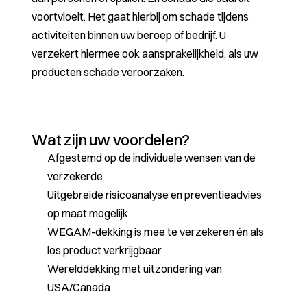
voortvloeit. Het gaat hierbij om schade tijdens
activiteiten binnen uw beroep of bedrijf. U
verzekert hiermee ook aansprakelijkheid, als uw
producten schade veroorzaken.
Wat zijn uw voordelen?
Afgestemd op de individuele wensen van de
verzekerde
Uitgebreide risicoanalyse en preventieadvies
op maat mogelijk
WEGAM-dekking is mee te verzekeren én als
los product verkrijgbaar
Werelddekking met uitzondering van
USA/Canada