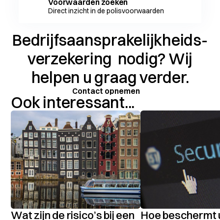
Voorwaarden zoeken
Direct inzicht in de polisvoorwaarden
Bedrijfsaansprakelijkheids­
verzekering
nodig? Wij
helpen u graag verder.
Contact opnemen
Ook interessant...
Wat zijn de risico’s bij een
Hoe beschermt 