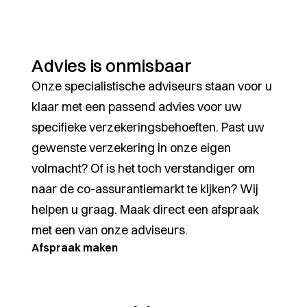
Advies is onmisbaar
Onze specialistische adviseurs staan voor u
klaar met een passend advies voor uw
specifieke verzekeringsbehoeften. Past uw
gewenste verzekering in onze eigen
volmacht? Of is het toch verstandiger om
naar de co-assurantiemarkt te kijken? Wij
helpen u graag. Maak direct een afspraak
met een van onze adviseurs.
Afspraak maken