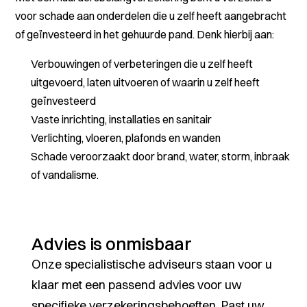
voor schade aan onderdelen die u zelf heeft aangebracht
of geïnvesteerd in het gehuurde pand. Denk hierbij aan:
Verbouwingen of verbeteringen die u zelf heeft
uitgevoerd, laten uitvoeren of waarin u zelf heeft
geïnvesteerd
Vaste inrichting, installaties en sanitair
Verlichting, vloeren, plafonds en wanden
Schade veroorzaakt door brand, water, storm, inbraak
of vandalisme.
Advies is onmisbaar
Onze specialistische adviseurs staan voor u
klaar met een passend advies voor uw
specifieke verzekeringsbehoeften. Past uw