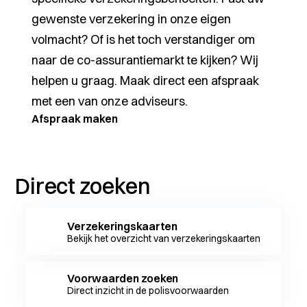
gewenste verzekering in onze eigen
volmacht? Of is het toch verstandiger om
naar de co-assurantiemarkt te kijken? Wij
helpen u graag. Maak direct een afspraak
met een van onze adviseurs.
Afspraak maken
Direct zoeken
Verzekeringskaarten
Bekijk het overzicht van verzekeringskaarten
Voorwaarden zoeken
Direct inzicht in de polisvoorwaarden