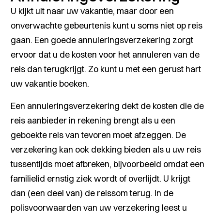
U kijkt uit naar uw vakantie, maar door een
onverwachte gebeurtenis kunt u soms niet op reis
gaan.
Een goede annuleringsverzekering zorgt
ervoor dat u de kosten voor het annuleren van de
reis dan terugkrijgt.
Zo kunt u met een gerust hart
uw vakantie boeken.
Een annuleringsverzekering dekt de kosten die de
reis aanbieder in rekening brengt als u een
geboekte reis van tevoren moet afzeggen.
De
verzekering kan ook dekking bieden als u uw reis
tussentijds moet afbreken, bijvoorbeeld omdat een
familielid ernstig ziek wordt of overlijdt.
U krijgt
dan (een deel van) de reissom terug.
In de
polisvoorwaarden van uw verzekering leest u