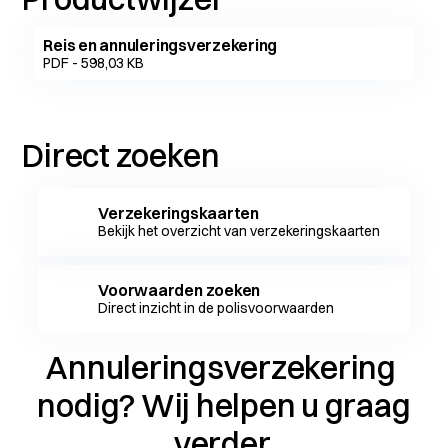
Reis en annuleringsverzekering
PDF - 598,03 KB
Direct zoeken
Verzekeringskaarten
Bekijk het overzicht van verzekeringskaarten
Voorwaarden zoeken
Direct inzicht in de polisvoorwaarden
Annuleringsverzekering
nodig? Wij helpen u graag
verder.