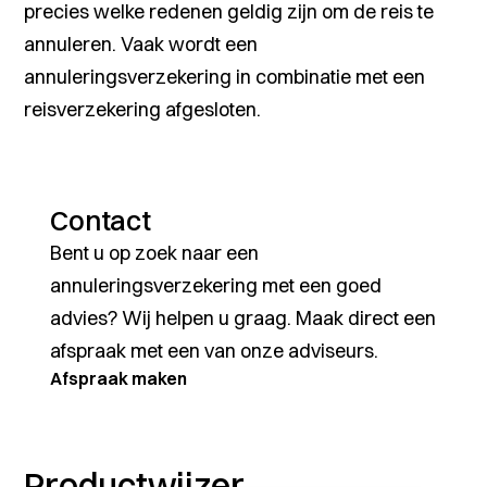
precies welke redenen geldig zijn om de reis te
annuleren.
Vaak wordt een
annuleringsverzekering in combinatie met een
reisverzekering afgesloten.
Contact
Bent u op zoek naar een
annuleringsverzekering met een goed
advies? Wij helpen u graag. Maak direct een
afspraak met een van onze adviseurs.
Afspraak maken
Productwijzer