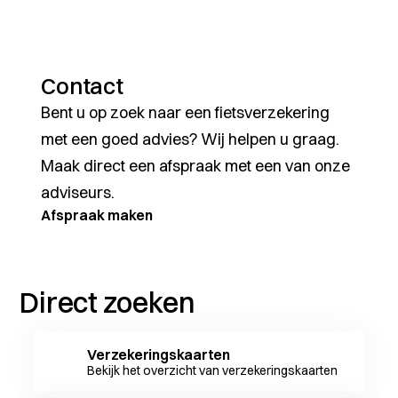
Contact
Bent u op zoek naar een fietsverzekering
met een goed advies? Wij helpen u graag.
Maak direct een afspraak met een van onze
adviseurs.
Afspraak maken
Direct zoeken
Verzekeringskaarten
Bekijk het overzicht van verzekeringskaarten