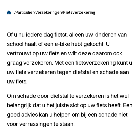
/
Particulier
/
Verzekeringen
/
Fietsverzekering
Of u nu iedere dag fietst, alleen uw kinderen van
school haalt of een e-bike hebt gekocht. U
vertrouwt op uw fiets en wilt deze daarom ook
graag verzekeren. Met een fietsverzekering kunt u
uw fiets verzekeren tegen diefstal en schade aan
uw fiets.
Om schade door diefstal te verzekeren is het wel
belangrijk dat u het juiste slot op uw fiets heeft. Een
goed advies kan u helpen om bij een schade niet
voor verrassingen te staan.