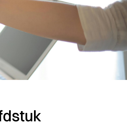
fdstuk