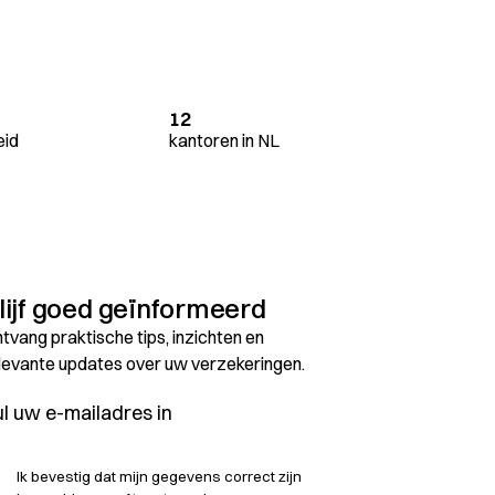
12
eid
kantoren in NL
lijf goed geïnformeerd
tvang praktische tips, inzichten en
levante updates over uw verzekeringen.
Ik bevestig dat mijn gegevens correct zijn