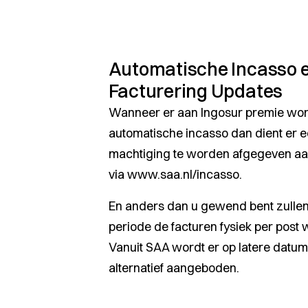
Automatische Incasso 
Facturering Updates
Wanneer er aan Ingosur premie wor
automatische incasso dan dient er 
machtiging te worden afgegeven aan
via
www.saa.nl/incasso
.
En anders dan u gewend bent zullen
periode de facturen fysiek per post
Vanuit SAA wordt er op latere datum 
alternatief aangeboden.