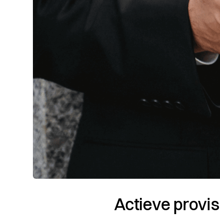
Actieve provis